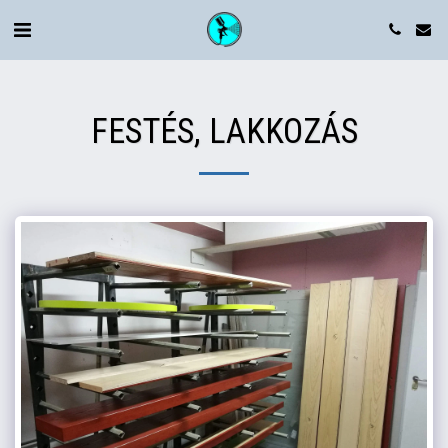
FESTÉS, LAKKOZÁS