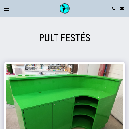
PULT FESTÉS